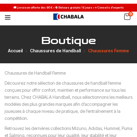
0
Boutique
Accueil
Chaussures de Handball
Chaussures Femme
Chaussures de Handball Femme
Découvrez notre sélection de chaussures de handball femme
conçues pour offrir confort, maintien et performance sur tous les
terrains. Chez CHABALA Handball, nous sélectionnons les meilleurs
modèles des plus grandes marques afin d’accompagner les
joueuses à chaque niveau de pratique, de l’entraînement à la
compétition.
Retrouvez les dernières collections Mizuno, Adidas, Hummel, Puma
et Salming, reconnues pour leur qualité, leur stabilité et leur