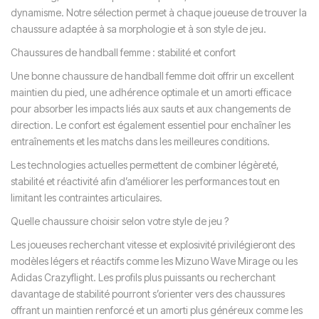
dynamisme. Notre sélection permet à chaque joueuse de trouver la
chaussure adaptée à sa morphologie et à son style de jeu.
Chaussures de handball femme : stabilité et confort
Une bonne chaussure de handball femme doit offrir un excellent
maintien du pied, une adhérence optimale et un amorti efficace
pour absorber les impacts liés aux sauts et aux changements de
direction. Le confort est également essentiel pour enchaîner les
entraînements et les matchs dans les meilleures conditions.
Les technologies actuelles permettent de combiner légèreté,
stabilité et réactivité afin d’améliorer les performances tout en
limitant les contraintes articulaires.
Quelle chaussure choisir selon votre style de jeu ?
Les joueuses recherchant vitesse et explosivité privilégieront des
modèles légers et réactifs comme les Mizuno Wave Mirage ou les
Adidas Crazyflight. Les profils plus puissants ou recherchant
davantage de stabilité pourront s’orienter vers des chaussures
offrant un maintien renforcé et un amorti plus généreux comme les