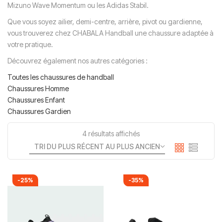
Mizuno Wave Momentum ou les Adidas Stabil.
Que vous soyez ailier, demi-centre, arrière, pivot ou gardienne,
vous trouverez chez CHABALA Handball une chaussure adaptée à
votre pratique.
Découvrez également nos autres catégories :
Toutes les chaussures de handball
Chaussures Homme
Chaussures Enfant
Chaussures Gardien
4 résultats affichés
-25%
-35%