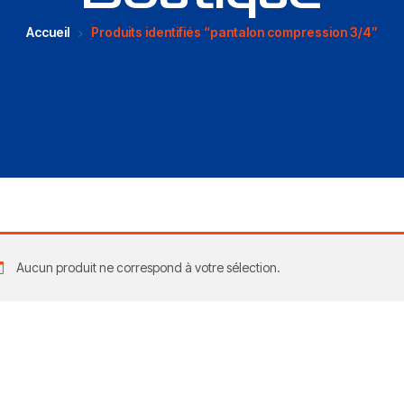
Accueil
Produits identifiés “pantalon compression 3/4”
Aucun produit ne correspond à votre sélection.