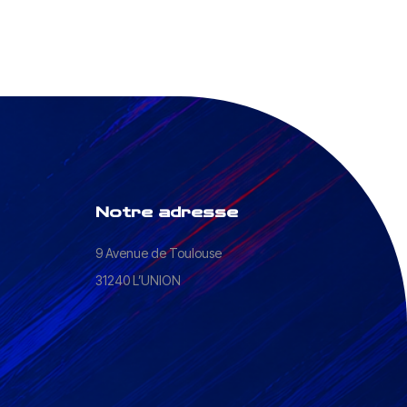
Notre adresse
9 Avenue de Toulouse
31240 L’UNION