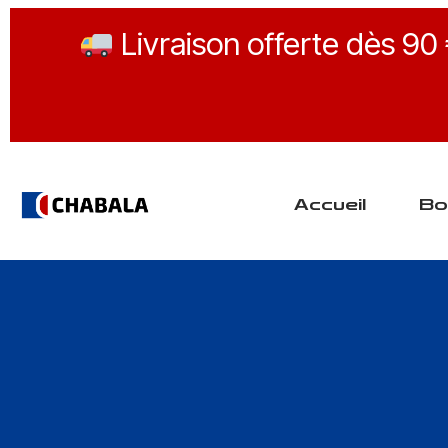
Livraison offerte dès 90
Accueil
Bo