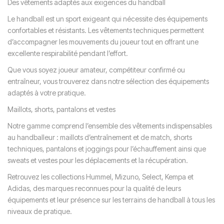
Des vêtements adaptés aux exigences du handball
Le handball est un sport exigeant qui nécessite des équipements
confortables et résistants. Les vêtements techniques permettent
d’accompagner les mouvements du joueur tout en offrant une
excellente respirabilité pendant l’effort.
Que vous soyez joueur amateur, compétiteur confirmé ou
entraîneur, vous trouverez dans notre sélection des équipements
adaptés à votre pratique.
Maillots, shorts, pantalons et vestes
Notre gamme comprend l’ensemble des vêtements indispensables
au handballeur : maillots d’entraînement et de match, shorts
techniques, pantalons et joggings pour l’échauffement ainsi que
sweats et vestes pour les déplacements et la récupération.
Retrouvez les collections Hummel, Mizuno, Select, Kempa et
Adidas, des marques reconnues pour la qualité de leurs
équipements et leur présence sur les terrains de handball à tous les
niveaux de pratique.