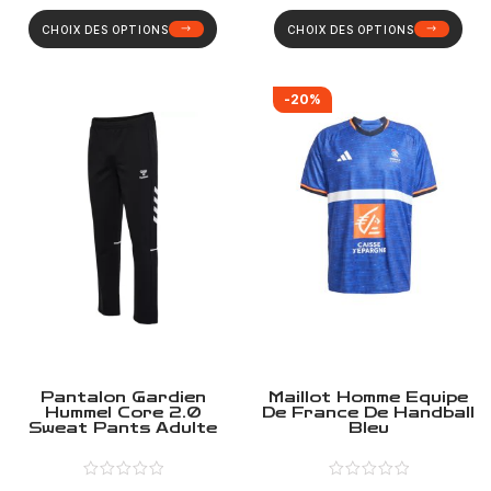
CHOIX DES OPTIONS
CHOIX DES OPTIONS
-20%
Pantalon Gardien
Maillot Homme Equipe
Hummel Core 2.0
De France De Handball
Sweat Pants Adulte
Bleu