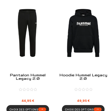
Pantalon Hummel
Hoodie Hummel Legacy
Legacy 2.0
2.0
44,95
€
49,95
€
CHOIX DES OPTIONS
CHOIX DES OPTIONS