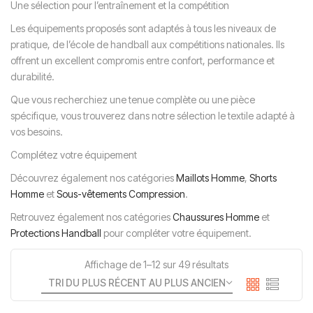
Une sélection pour l’entraînement et la compétition
Les équipements proposés sont adaptés à tous les niveaux de
pratique, de l’école de handball aux compétitions nationales. Ils
offrent un excellent compromis entre confort, performance et
durabilité.
Que vous recherchiez une tenue complète ou une pièce
spécifique, vous trouverez dans notre sélection le textile adapté à
vos besoins.
Complétez votre équipement
Découvrez également nos catégories
Maillots Homme
,
Shorts
Homme
et
Sous-vêtements Compression
.
Retrouvez également nos catégories
Chaussures Homme
et
Protections Handball
pour compléter votre équipement.
Affichage de 1–12 sur 49 résultats