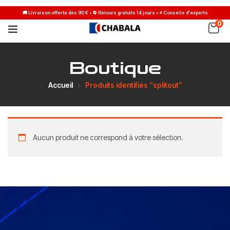
0
Boutique
Accueil
Produits identifiés “splitout”
Aucun produit ne correspond à votre sélection.