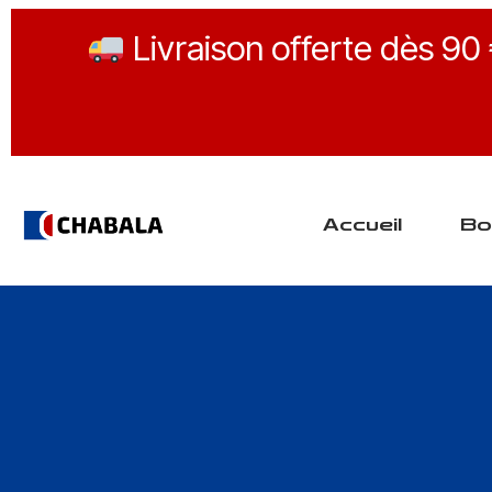
Livraison offerte dès 90
Accueil
Bo