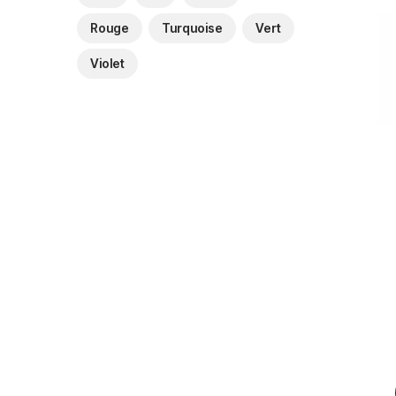
Rouge
Turquoise
Vert
Violet