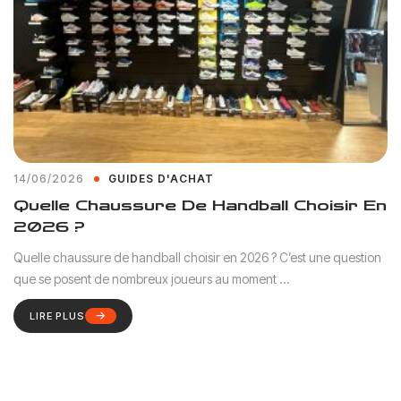
14/06/2026
GUIDES D'ACHAT
Quelle Chaussure De Handball Choisir En
2026 ?
Quelle chaussure de handball choisir en 2026 ? C’est une question
que se posent de nombreux joueurs au moment ...
LIRE PLUS