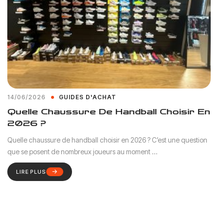
14/06/2026
GUIDES D'ACHAT
Quelle Chaussure De Handball Choisir En
2026 ?
Quelle chaussure de handball choisir en 2026 ? C’est une question
que se posent de nombreux joueurs au moment ...
LIRE PLUS